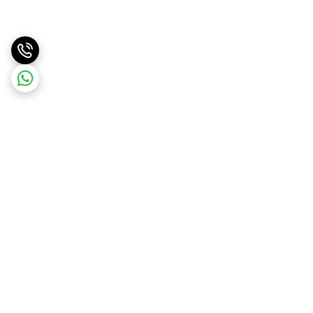
برگشت به بالا