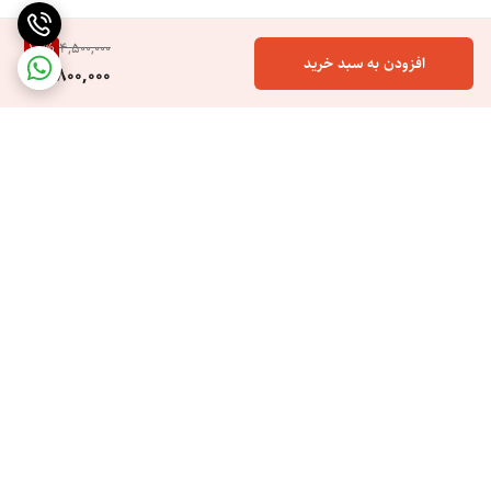
15
%
4,500,000
افزودن به سبد خرید
3,800,000
برگشت به بالا
ارسال ویژه
خرید اسان هزینه کم