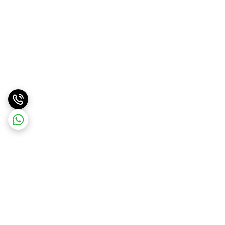
برگشت به بالا