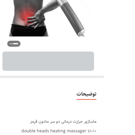
توضیحات
ماساژور حرارت درمانی دو سر مادون قرمز
double heads heating massager s1010