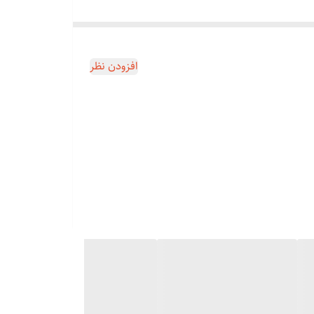
افزودن نظر