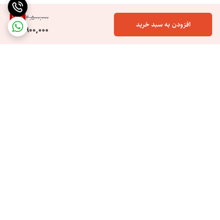
13
%
4,500,000
افزودن به سبد خرید
3,900,000
برگشت به بالا
ارسال ویژه
خرید اسان هزینه کم