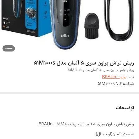
ریش تراش براون سری 5 آلمان مدل 51M1000s
ریش تراش براون سری 5 آلمان مدل 51M1000s
برند:
براون BRAUn
شناسه کالا
51M1000s
توضیحات
ریش تراش براون سری 5 آلمان مدلBRAUn 51M1000s
ساخت آلمان(اورجینال)