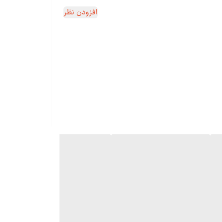
افزودن نظر