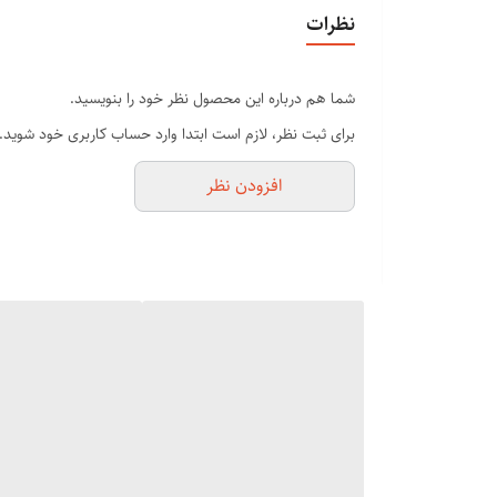
یک قرقره نخی
نظرات
....
شما هم درباره این محصول نظر خود را بنویسید.
برای ثبت نظر، لازم است ابتدا وارد حساب کاربری خود شوید.
افزودن نظر