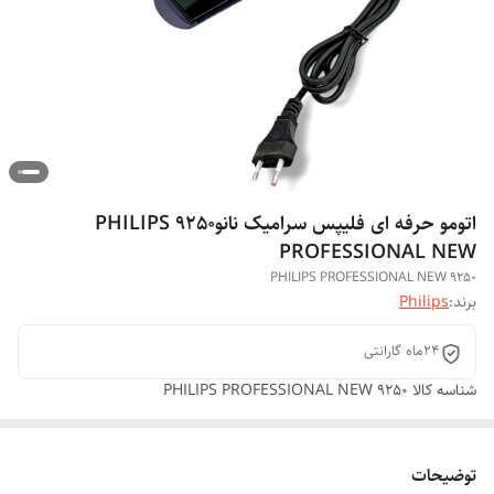
اتومو حرفه ای فلیپس سرامیک نانو9250 PHILIPS
PROFESSIONAL NEW
PHILIPS PROFESSIONAL NEW 9250
برند:
Philips
24ماه گارانتی
شناسه کالا
PHILIPS PROFESSIONAL NEW 9250
توضیحات