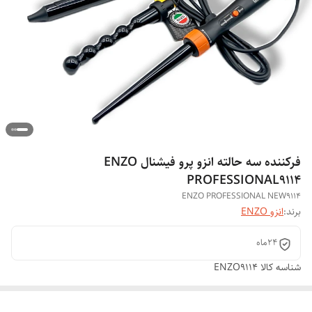
فرکننده سه حالته انزو پرو فیشنال ENZO
PROFESSIONAL9114
ENZO PROFESSIONAL NEW9114
برند:
انزو ENZO
24ماه
شناسه کالا
ENZO9114