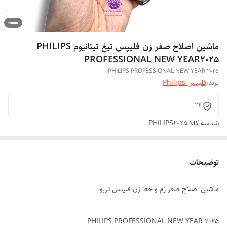
ماشین اصلاح صفر زن فلیپس تیغ تیتانیوم PHILIPS
PROFESSIONAL NEW YEAR2025
PHILIPS PROFESSIONAL NEW YEAR 2025
برند:
فلیپس Philips
24
شناسه کالا
PHILIPS2025
توضیحات
ماشین اصلاح صفر زم و خط زن فلیپس تربو
PHILIPS PROFESSIONAL NEW YEAR 2025