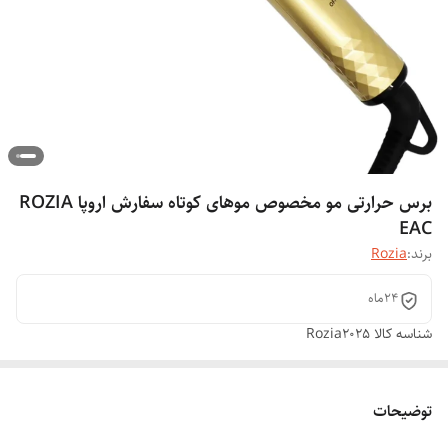
برس حرارتی مو مخصوص موهای کوتاه سفارش اروپا ROZIA
EAC
برند:
Rozia
24ماه
شناسه کالا
Rozia2025
توضیحات