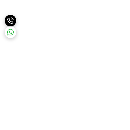
برگشت به بالا