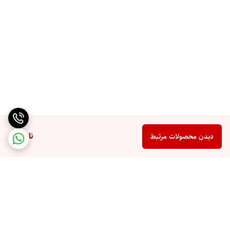
ناموجود
دیدن محصولات مرتبط