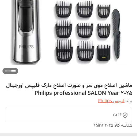
ماشین اصلاح موی سر و صورت اصلاح مارک فلیپس اورجینال
Philips professional SALON Year 2025
برند:
فلیپس Philips
24ماه
شناسه کالا
2025 15in1