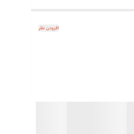
افزودن نظر