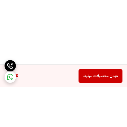
ناموجود
دیدن محصولات مرتبط