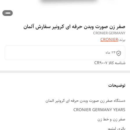
صفر زن صورت وبدن حرفه ای کرونیر سفارش آلمان
CRONIER GERMANY
برند:
CRONIER
۲۴ ماه
شناسه کالا
CR9007
توضیحات
دستگاه صفر زن صورت وبدن حرفه ای کرونیر المان
CRONIER GERMANY YEARS
صفر زن و خط زن
باتری لیتیم