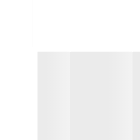
ای درخشان و زیبا به کار می‌روند این دستگاه‌ها معمولاً