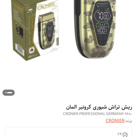
ریش تراش شیوری کرونیر المان
CRONIER PROFESSIONAL GERMANY 9680
برند:
CRONIER
24