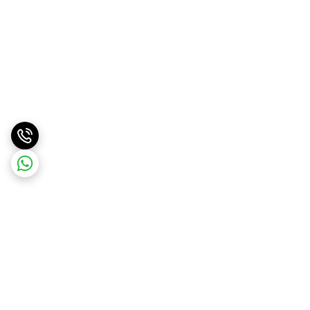
برگشت به بالا