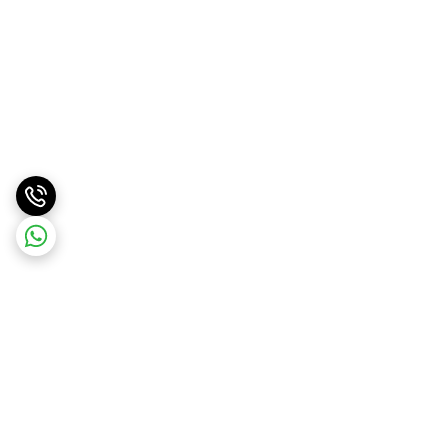
برگشت به بالا