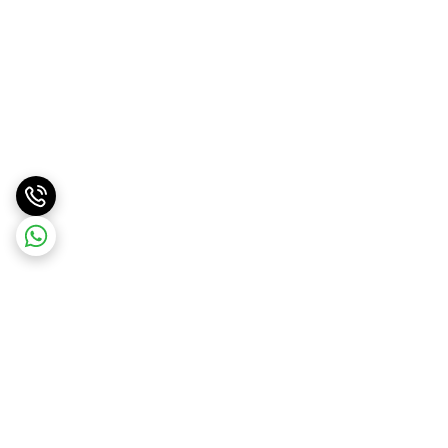
برگشت به بالا