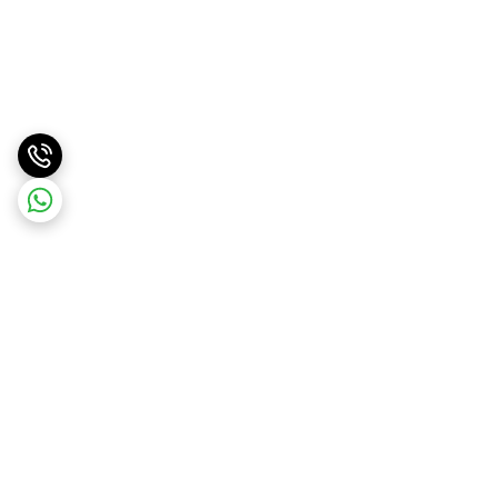
برگشت به بالا