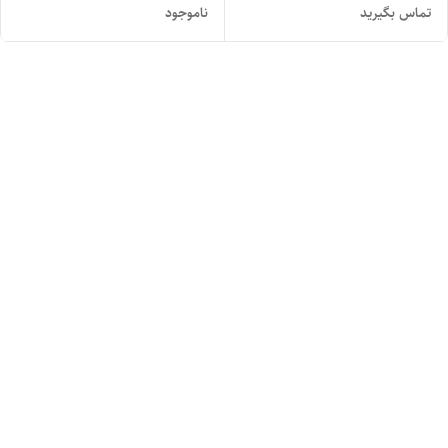
تماس بگیرید
ناموجود