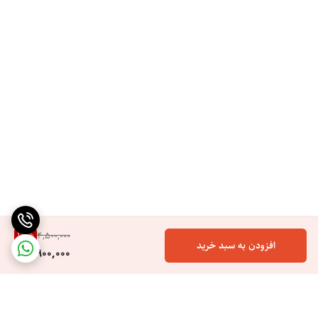
13
%
4,500,000
افزودن به سبد خرید
3,900,000