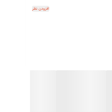
افزودن نظر