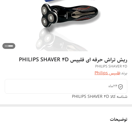
ریش تراش حرفه ای فلیپس PHILIPS SHAVER 4D
PHILIPS SHAVER 4D
برند:
فلیپس Philips
24ماه
شناسه کالا
PHILIPS SHAVER 4D
توضیحات