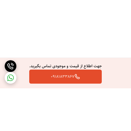
جهت اطلاع از قیمت و موجودی تماس بگیرید.
09181833867