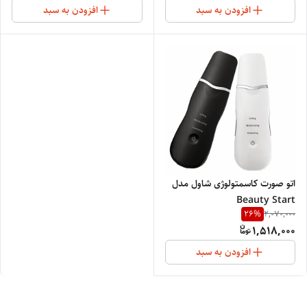
افزودن به سبد
افزودن به سبد
اتو صورت کاسمتولوژی شاول مدل
Beauty Start
26
%
2,070,000
1,518,000
افزودن به سبد