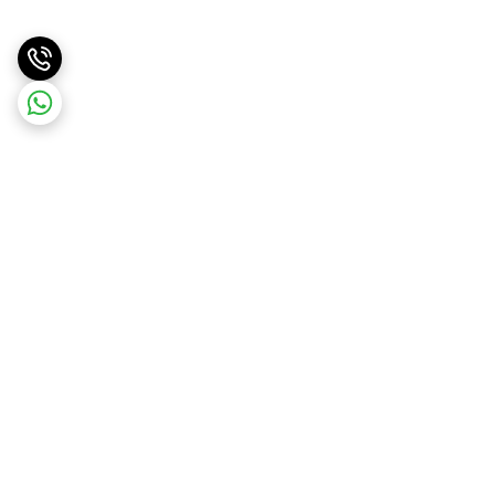
برگشت به بالا