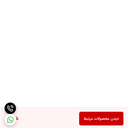
ناموجود
دیدن محصولات مرتبط