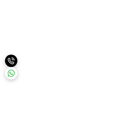
برگشت به بالا