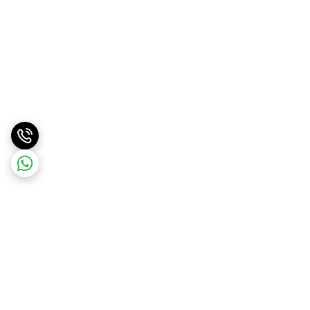
برگشت به بالا