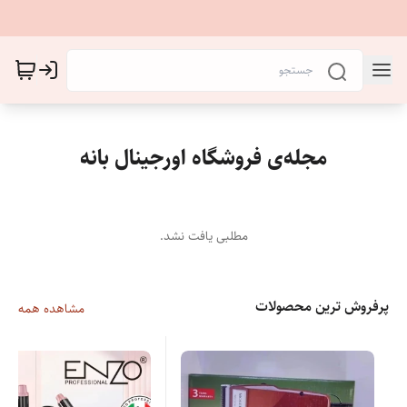
مجله‌ی فروشگاه اورجینال بانه
مطلبی یافت نشد.
پرفروش ترین محصولات
مشاهده همه